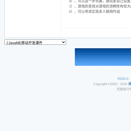
4）、可以进一步完善，由玩家自己设置
5）、游戏的音效对游戏的流畅性有较大
6）、可以考虑实现多人联网作战
RSS2.0
|
Copyright ©2002 - 2016
页面执行时间