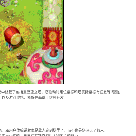
过程中修复了包括重复建立塔，塔拖动时定位坐标和塔实际坐标有误差等问题)。
，以及游戏逻辑，能够在基础上继续开发。
果，距用户体验说就像是敌人跑到塔里了，而不像是塔消灭了敌人。