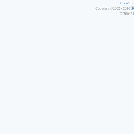
RSS2.0
|
Copyright ©2002 - 2016
页面执行时间