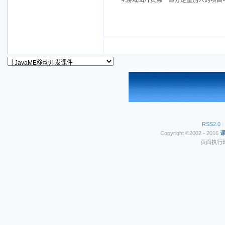
4.游戏图片资源一部分是重别人的项目中
RSS2.0
|
Copyright ©2002 - 2016
页面执行时间