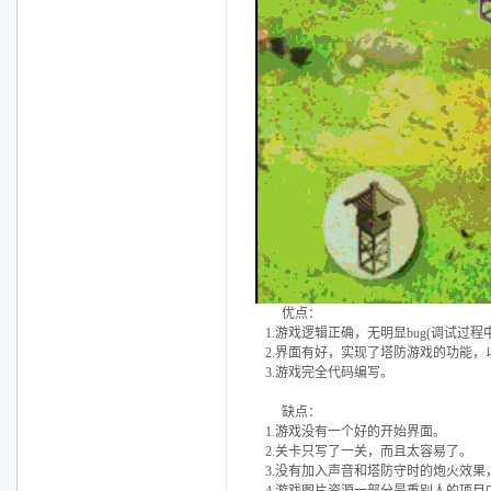
优点：
1.游戏逻辑正确，无明显bug(调试过
2.界面有好，实现了塔防游戏的功能，
3.游戏完全代码编写。
缺点：
1.游戏没有一个好的开始界面。
2.关卡只写了一关，而且太容易了。
3.没有加入声音和塔防守时的炮火效果