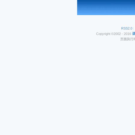
RSS2.0
|
Copyright ©2002 - 2016
页面执行时间