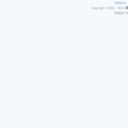
RSS2.0
|
Copyright ©2002 - 2016
页面执行时间