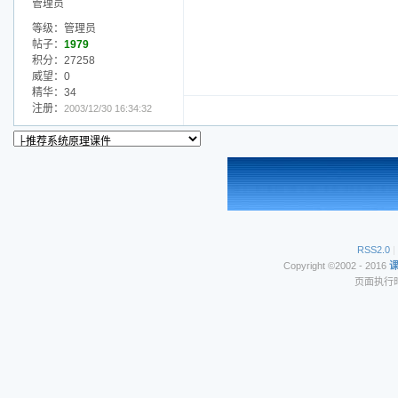
管理员
等级：管理员
帖子：
1979
积分：27258
威望：0
精华：34
注册：
2003/12/30 16:34:32
RSS2.0
|
Copyright ©2002 - 2016
页面执行时间