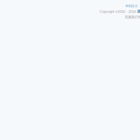
RSS2.0
|
Copyright ©2002 - 2016
页面执行时间