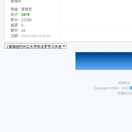
管理员
等级：管理员
帖子：
1979
积分：27258
威望：0
精华：34
注册：
2003/12/30 16:34:32
RSS2.0
|
Copyright ©2002 - 2016
页面执行时间