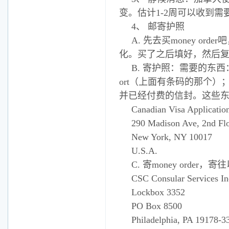
变。估计1-2周可以收到
4、 邮寄护照
A. 先去买money or
化。买了之后填好，然后
B. 寄护照：需要的东西：护照；cons
ort（上面有条码的那个）；
并已经付费的信封。这些
Canadian Visa Applicatio
290 Madison Ave, 2nd Fl
New York, NY 10017
U.S.A.
C. 寄money order
CSC Consular Services In
Lockbox 3352
PO Box 8500
Philadelphia, PA 19178-3