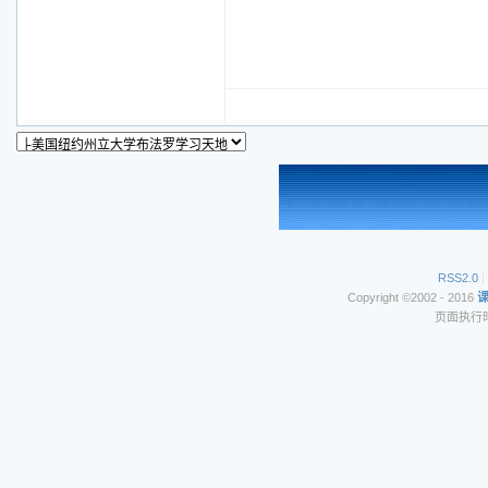
RSS2.0
|
Copyright ©2002 - 2016
页面执行时间