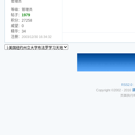
管理员
等级：管理员
帖子：
1979
积分：27258
威望：0
精华：34
注册：
2003/12/30 16:34:32
RSS2.0
|
Copyright ©2002 - 2016
页面执行时间