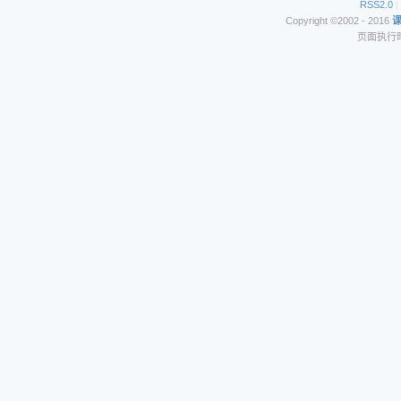
RSS2.0
|
Copyright ©2002 - 2016
页面执行时间