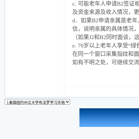
c. 可能老年人申请B2签
及资金来源及收入情况，更
d．如果B2申请亲属是老
信，说明亲属的具体情况，
（如果J2和B2同时面谈，
e. 70岁以上老年人享受
在同一个窗口采集指纹和
如有不明之处，可继续交