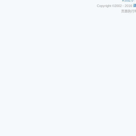
RSS2.0
|
Copyright ©2002 - 2016
页面执行时间