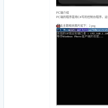
PC端介绍
PC端的程序是用C#写的控制台程序，运行之
此主题相关图片如下：2.png