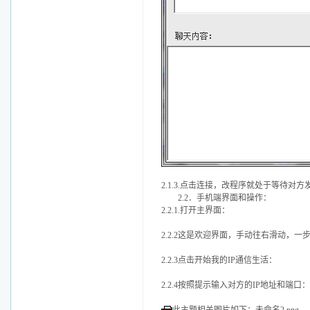
2.1.3.点击连接，改程序就处于等待
2.2．手机端界面和操作：
2.2.1.打开主界面：
2.2.2这是欢迎界面，手动往右滑动，一
2.2.3点击开始我的IP通信生活：
2.2.4按照提示输入对方的IP地址和端口：