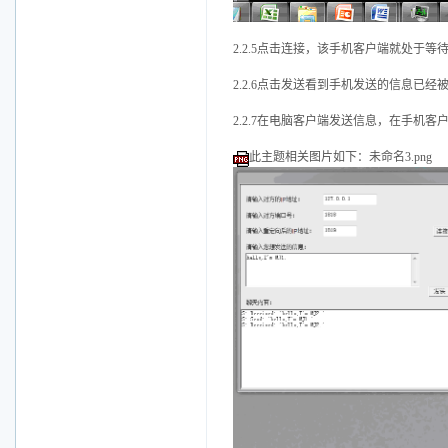
2.2.5点击连接，该手机客户端就处于
2.2.6点击发送看到手机发送的信息已经
2.2.7在电脑客户端发送信息，在手机客
此主题相关图片如下：未命名3.png