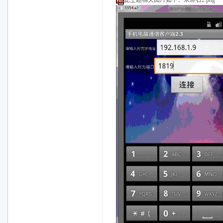
此主题相关图片如下：未命名2.png