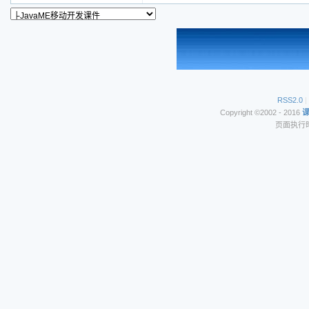
RSS2.0
|
Copyright ©2002 - 2016
页面执行时间