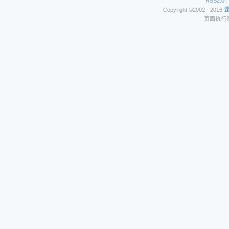
RSS2.0
|
Copyright ©2002 - 2016
页面执行时间