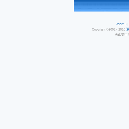
RSS2.0
|
Copyright ©2002 - 2016
页面执行时间