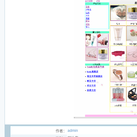
admin
作者：