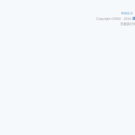
RSS2.0
|
Copyright ©2002 - 2016
页面执行时间