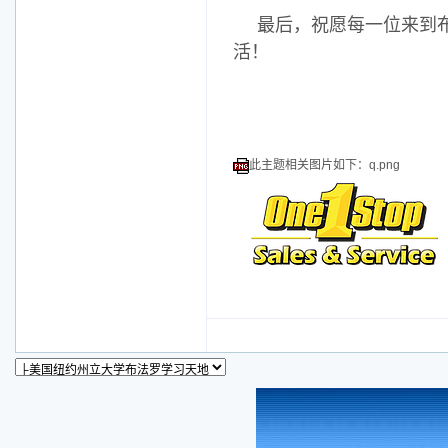
最后，祝愿每一位来到
活！
此主题相关图片如下：q.png