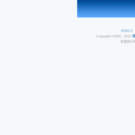
RSS2.0
|
Copyright ©2002 - 2016
页面执行时间