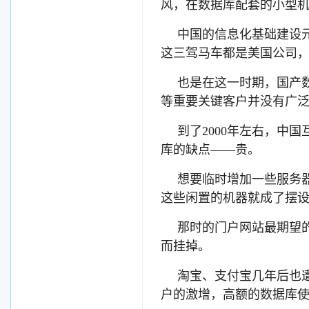
风，在数据库配套的小型
中国的信息化基础建设元年
这三驾马车都是美国公司
也是在这一时期，国产
等重要关键客户并没有广
到了2000年左右，中国
库的缺点——贵。
想要临时增加一些服务
这些闲置的机器就成了摆
那时的门户网站最期望
而挂掉。
淘宝、支付宝几年后也
户的激增，高额的数据库