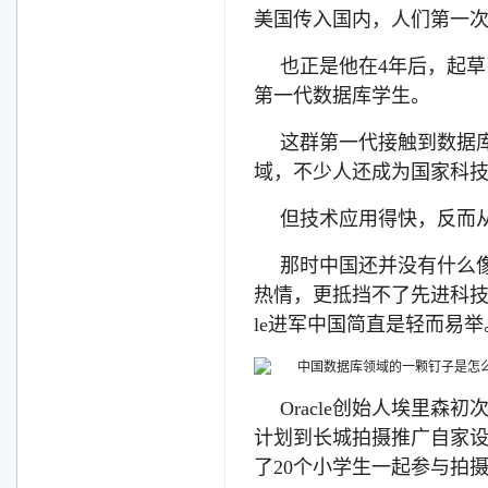
美国传入国内，人们第一
也正是他在4年后，起
第一代数据库学生。
这群第一代接触到数据
域，不少人还成为国家科
但技术应用得快，反而
那时中国还并没有什么
热情，更抵挡不了先进科技
le进军中国简直是轻而易举
Oracle创始人埃里
计划到长城拍摄推广自家
了20个小学生一起参与拍