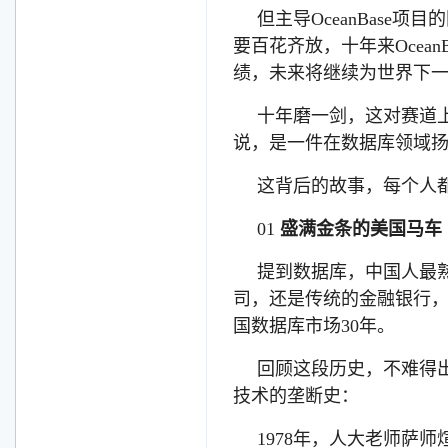
但主导OceanBas
要百花齐放，十年来Ocea
绩，未来将继续为世界下
十年磨一剑，这对赛道
说，是一件在数据库领域
这背后的故事，每个人
01
盛满金条的美国马车
提到数据库，中国人最
司，还是传统的金融银行，
国数据库市场30年。
回顾这段历史，不难得
技术的垄断史：
1978年，人大老师萨