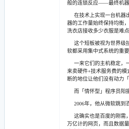
般的连锁反应——最终机
在技术上实现一台机器
器的工作量始终保持均衡
洗衣店接收多少衣服是难
这个短板被视为世界级
软都采用集中式系统的重
一来它们的主机稳定，
来卖硬件+技术服务费的模
断的地位让他们没有动力
而「情怀型」程序员阳
2006年，他从微软跳
这确实也是百度的刚需
万亿计的网页，而且数据量