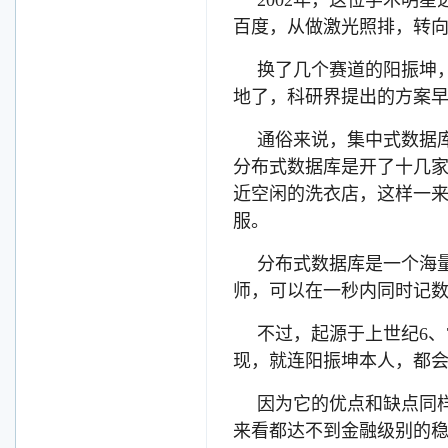
2002年，这位学术明
百度，从做激光照排，转
换了几个赛道的阳振坤
地了，科研界提出的方案
通俗来说，集中式数据
分布式数据库是开了十几
近空闲的洗衣店，这样一
服。
分布式数据库是一个海
师，可以在一秒内同时记
不过，起源于上世纪6、
现，就连阳振坤本人，都
因为它的优点和缺点同
来看都达不到金融级别的