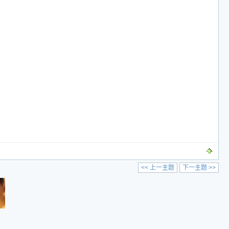
<< 上一主题
下一主题 >>