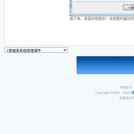
接下来，就是庆祝胜利！庆祝胜利最好
RSS2.0
|
Copyright ©2002 - 2016
页面执行时间