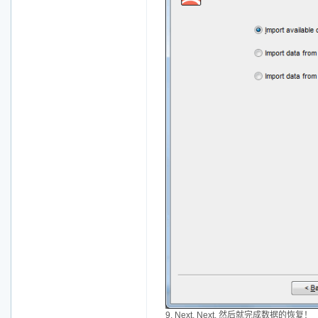
9. Next, Next, 然后就完成数据的恢复！