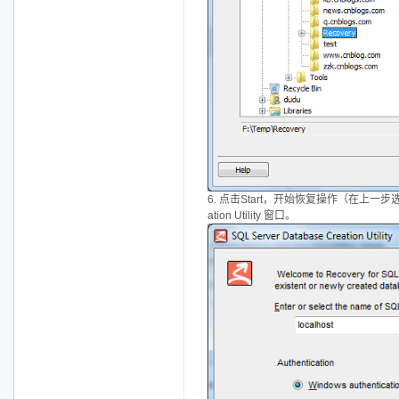
6. 点击Start，开始恢复操作（在上一步选
ation Utility 窗口。