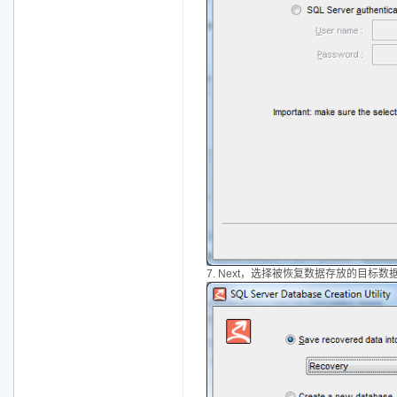
7. Next，选择被恢复数据存放的目标数