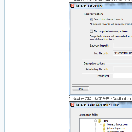
5. Next 并选择目标文件夹（Destina