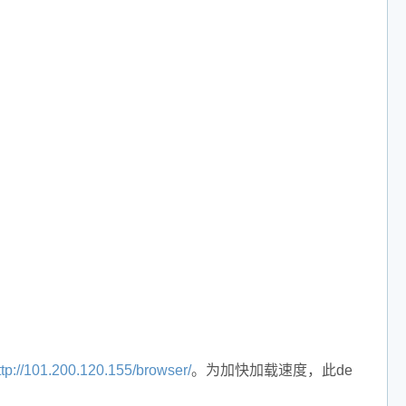
ttp://101.200.120.155/browser/
。为加快加载速度，此de