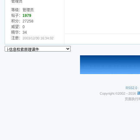
管理员
等级：管理员
帖子：
1979
积分：27258
威望：0
精华：34
注册：
2003/12/30 16:34:32
RSS2.0
|
Copyright ©2002 - 2016
页面执行时间