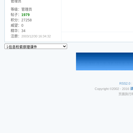
管理员
等级：管理员
帖子：
1979
积分：27258
威望：0
精华：34
注册：
2003/12/30 16:34:32
RSS2.0
|
Copyright ©2002 - 2016
页面执行时间