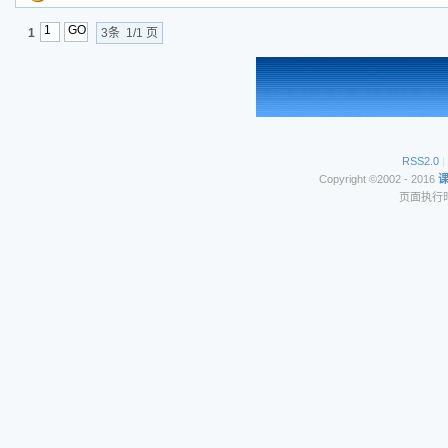
1
3条 1/1 页
RSS2.0
|
Copyright ©2002 - 2016
页面执行时间