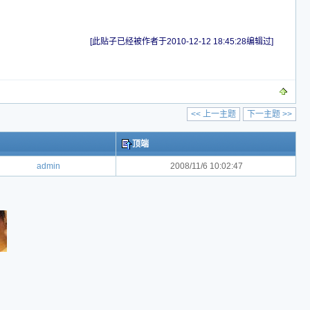
[此贴子已经被作者于2010-12-12 18:45:28编辑过]
<< 上一主题
下一主题 >>
顶端
admin
2008/11/6 10:02:47