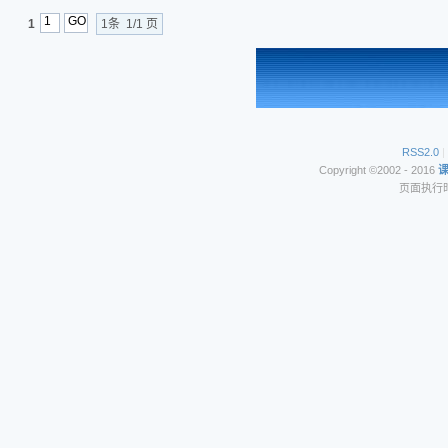
1
1条 1/1 页
RSS2.0
|
Copyright ©2002 - 2016
页面执行时间