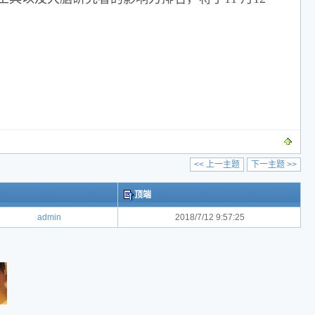
<< 上一主题
下一主题 >>
顶端
admin
2018/7/12 9:57:25