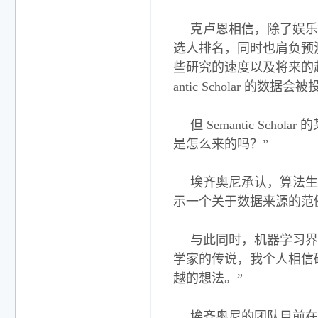
克卢恩相信，除了娱乐
选人排名，同时也肩负预测候
些研究的速度以及将来的
antic Scholar 的数据
但 Semantic Sc
是怎么来的吗？”
埃齐奥尼承认，算法生
示一个关于数据来源的范
与此同时，机器学习界
学家的传说，我个人相信
越的想法。”
埃齐奥尼的团队目前在让 