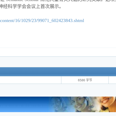
神经科学学会会议上首次展示。
content/16/1029/23/99071_602423843.shtml
6586 字节