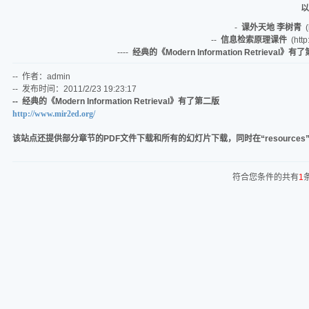
以
-
课外天地 李树青
(
--
信息检索原理课件
(http
----
经典的《Modern Information Retrieval》有
-- 作者：admin
-- 发布时间：2011/2/23 19:23:17
-- 经典的《Modern Information Retrieval》有了第二版
http://www.mir2ed.org/
该站点还提供部分章节的PDF文件下载和所有的幻灯片下载，同时在“resource
符合您条件的共有
1