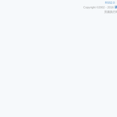
RSS2.0
|
Copyright ©2002 - 2016
页面执行时间