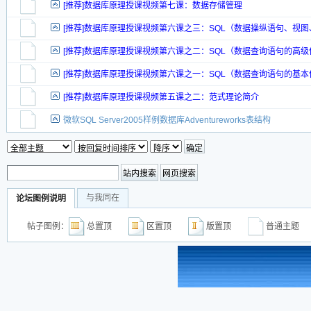
[推荐]数据库原理授课视频第七课：数据存储管理
[推荐]数据库原理授课视频第六课之三：SQL（数据操纵语句、视
[推荐]数据库原理授课视频第六课之二：SQL（数据查询语句的高级
[推荐]数据库原理授课视频第六课之一：SQL（数据查询语句的基本
[推荐]数据库原理授课视频第五课之二：范式理论简介
微软SQL Server2005样例数据库Adventureworks表结构
与我同在
论坛图例说明
帖子图例：
总置顶
区置顶
版置顶
普通主