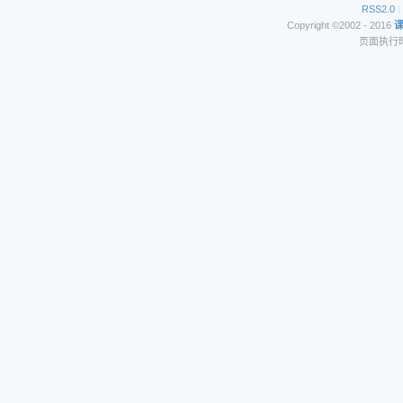
RSS2.0
|
Copyright ©2002 - 2016
页面执行时间